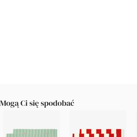
Mogą Ci się spodobać