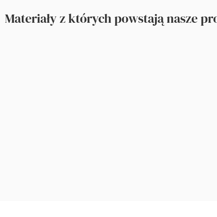
Materiały z których powstają nasze p