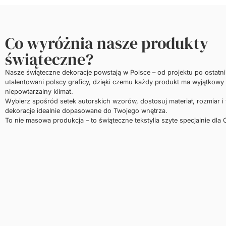
Co wyróżnia nasze produkty
świąteczne?
Nasze świąteczne dekoracje powstają w Polsce – od projektu po ostatn
utalentowani polscy graficy, dzięki czemu każdy produkt ma wyjątkowy 
niepowtarzalny klimat.
Wybierz spośród setek autorskich wzorów, dostosuj materiał, rozmiar i
dekoracje idealnie dopasowane do Twojego wnętrza.
To nie masowa produkcja – to świąteczne tekstylia szyte specjalnie dla C