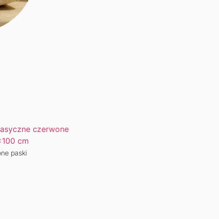
ne paski