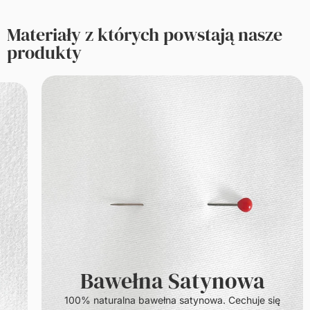
Materiały z których powstają nasze
produkty
Bawełna Satynowa
100% naturalna bawełna satynowa. Cechuje się