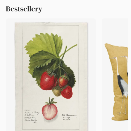
Bestsellery