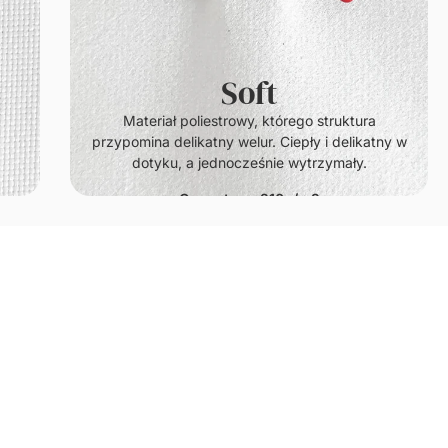
Soft
.
Materiał poliestrowy, którego struktura
przypomina delikatny welur. Ciepły i delikatny w
dotyku, a jednocześnie wytrzymały.
Gramatura: 210g/m2