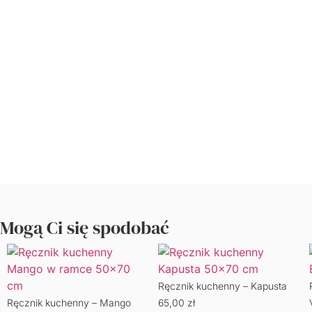
Mogą Ci się spodobać
Ręcznik kuchenny – Kapusta
Ręcznik kuchenny – Mango
65,00
zł