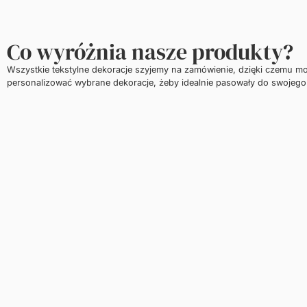
Co wyróżnia nasze produkty?
Wszystkie tekstylne dekoracje szyjemy na zamówienie, dzięki czemu m
personalizować wybrane dekoracje, żeby idealnie pasowały do swojego