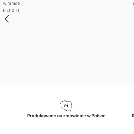
w ramce
65,00
zł
Produkowane na zmówienie w Polsce