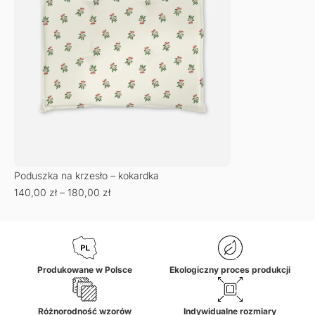
Poduszka na krzesło – kokardka
140,00
zł
–
180,00
zł
Produkowane w Polsce
Ekologiczny proces produkcji
Różnorodność wzorów
Indywidualne rozmiary