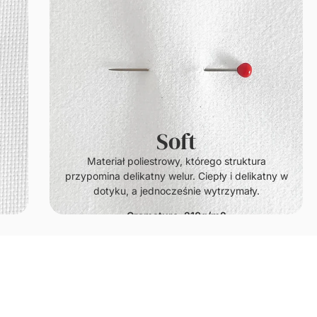
Soft
.
Materiał poliestrowy, którego struktura
przypomina delikatny welur. Ciepły i delikatny w
dotyku, a jednocześnie wytrzymały.
Gramatura: 210g/m2