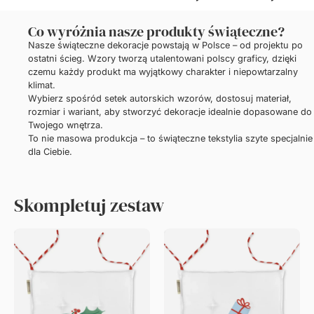
Co wyróżnia nasze produkty świąteczne?
Nasze świąteczne dekoracje powstają w Polsce – od projektu po
ostatni ścieg. Wzory tworzą utalentowani polscy graficy, dzięki
czemu każdy produkt ma wyjątkowy charakter i niepowtarzalny
klimat.
Wybierz spośród setek autorskich wzorów, dostosuj materiał,
rozmiar i wariant, aby stworzyć dekoracje idealnie dopasowane do
Twojego wnętrza.
To nie masowa produkcja – to świąteczne tekstylia szyte specjalnie
dla Ciebie.
Skompletuj zestaw