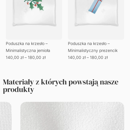
Poduszka na krzesło –
Poduszka na krzesło –
Minimalistyczna jemioła
Minimalistyczny prezencik
140,00
zł
–
180,00
zł
140,00
zł
–
180,00
zł
Materiały z których powstają nasze
produkty