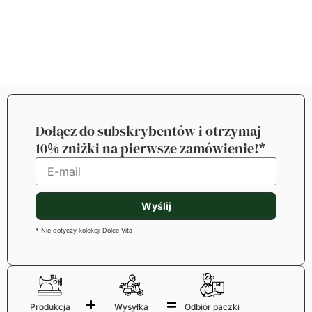
Dołącz do subskrybentów i otrzymaj
10% zniżki na pierwsze zamówienie!*
Wyślij
* Nie dotyczy kolekcji Dolce Vita
Produkcja
Wysyłka
Odbiór paczki