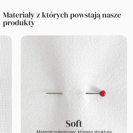
Materiały z których powstają nasze
produkty
Soft
.
Materiał poliestrowy, którego struktura