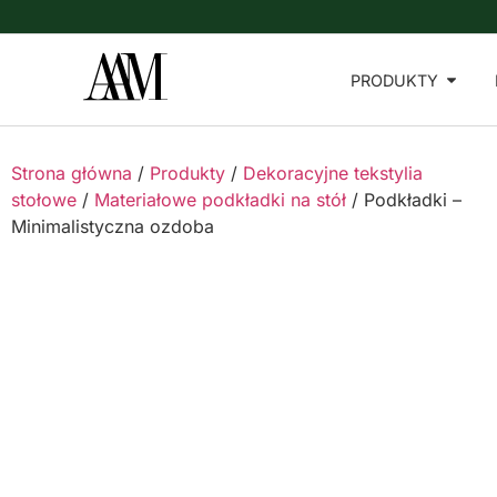
PRODUKTY
Strona główna
/
Produkty
/
Dekoracyjne tekstylia
stołowe
/
Materiałowe podkładki na stół
/ Podkładki –
Minimalistyczna ozdoba