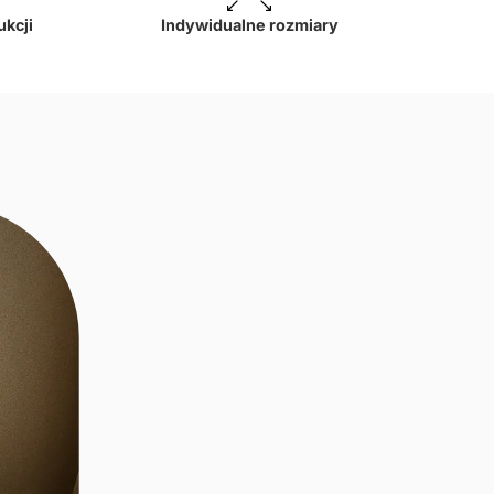
ukcji
Indywidualne rozmiary