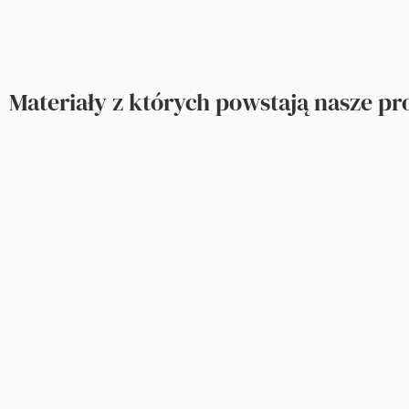
Materiały z których powstają nasze p