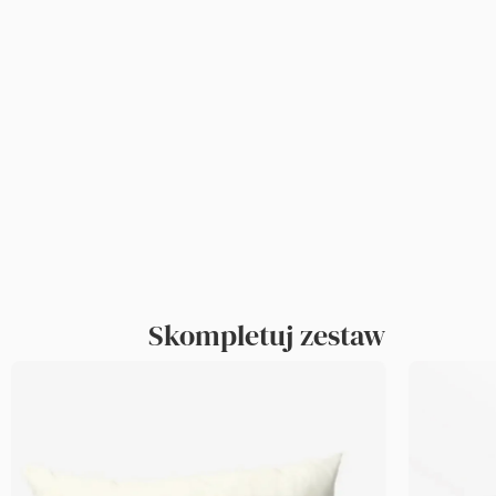
Skompletuj zestaw