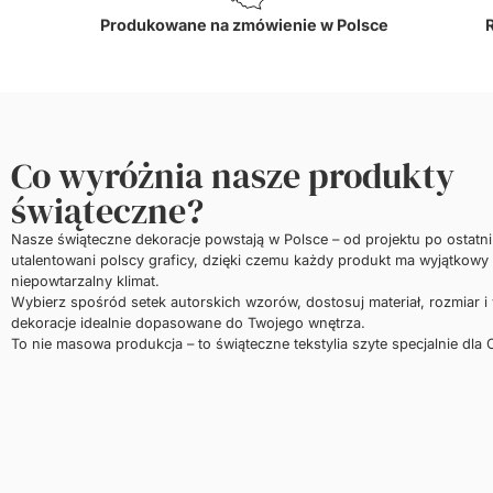
Produkowane na zmówienie w Polsce
Co wyróżnia nasze produkty
świąteczne?
Nasze świąteczne dekoracje powstają w Polsce – od projektu po ostatn
utalentowani polscy graficy, dzięki czemu każdy produkt ma wyjątkowy 
niepowtarzalny klimat.
Wybierz spośród setek autorskich wzorów, dostosuj materiał, rozmiar i
dekoracje idealnie dopasowane do Twojego wnętrza.
To nie masowa produkcja – to świąteczne tekstylia szyte specjalnie dla C