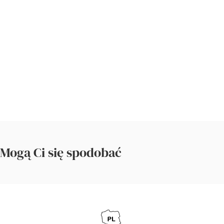
Mogą Ci się spodobać