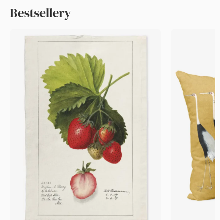
Bestsellery