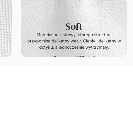
Soft
.
Materiał poliestrowy, którego struktura
przypomina delikatny welur. Ciepły i delikatny w
dotyku, a jednocześnie wytrzymały.
Gramatura: 210g/m2