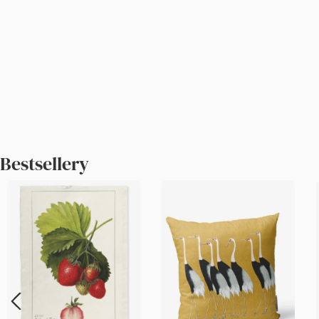
Bestsellery