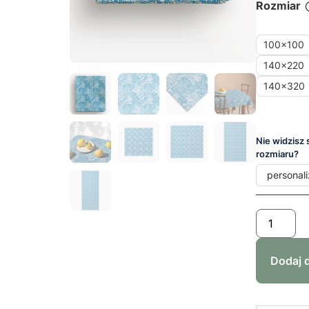
Rozmiar
100x100
140x220
140x320
Nie widzisz
rozmiaru?
personali
Dodaj 