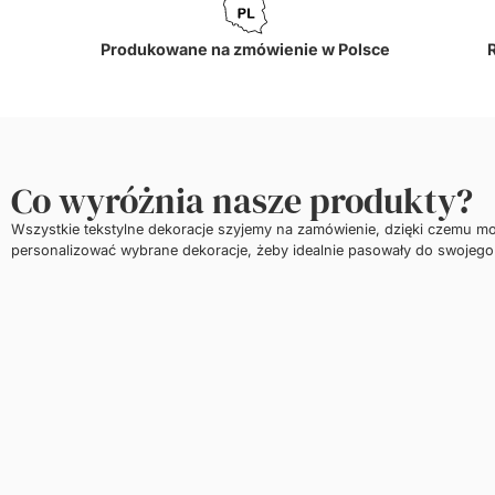
Produkowane na zmówienie w Polsce
Co wyróżnia nasze produkty?
Wszystkie tekstylne dekoracje szyjemy na zamówienie, dzięki czemu m
personalizować wybrane dekoracje, żeby idealnie pasowały do swojego