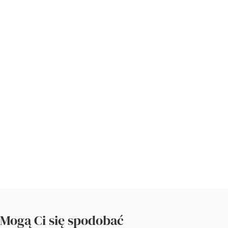
Mogą Ci się spodobać