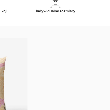
ukcji
Indywidualne rozmiary