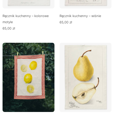
Ręcznik kuchenny – kolorowe
Ręcznik kuchenny – wiśnie
motyle
65,00
zł
65,00
zł