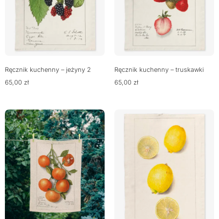
Ręcznik kuchenny – jeżyny 2
Ręcznik kuchenny – truskawki
65,00
zł
65,00
zł