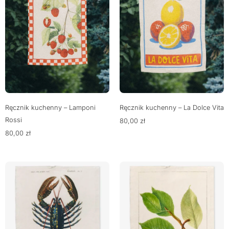
Ręcznik kuchenny – Lamponi
Ręcznik kuchenny – La Dolce Vita
Rossi
80,00
zł
80,00
zł