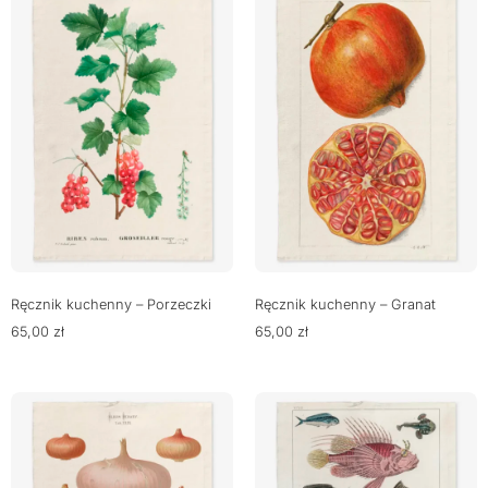
Ręcznik kuchenny – Porzeczki
Ręcznik kuchenny – Granat
65,00
zł
65,00
zł