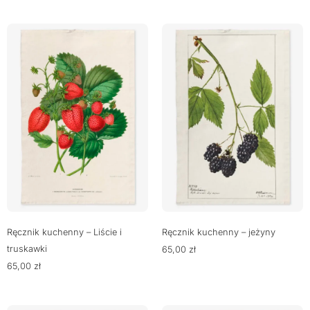
Ręcznik kuchenny – Liście i
Ręcznik kuchenny – jeżyny
truskawki
65,00
zł
65,00
zł