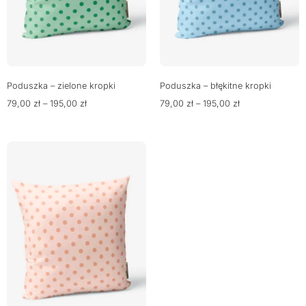
Poduszka – zielone kropki
Poduszka – błękitne kropki
79,00
zł
–
195,00
zł
79,00
zł
–
195,00
zł