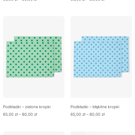
Podkładki – zielone kropki
Podkładki – błękitne kropki
65,00
zł
–
80,00
zł
65,00
zł
–
80,00
zł