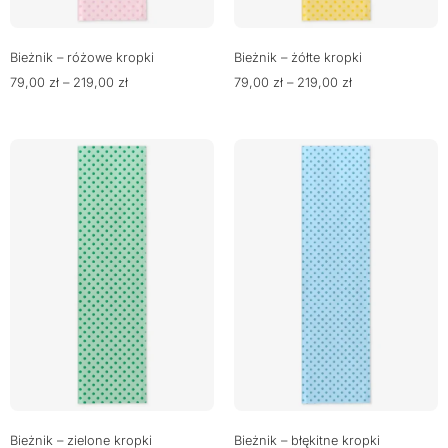
Bieżnik – różowe kropki
Bieżnik – żółte kropki
79,00
zł
–
219,00
zł
79,00
zł
–
219,00
zł
Bieżnik – zielone kropki
Bieżnik – błękitne kropki