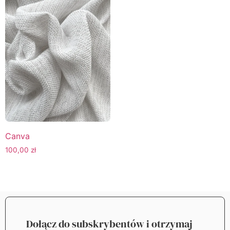
Canva
100,00
zł
Dołącz do subskrybentów i otrzymaj